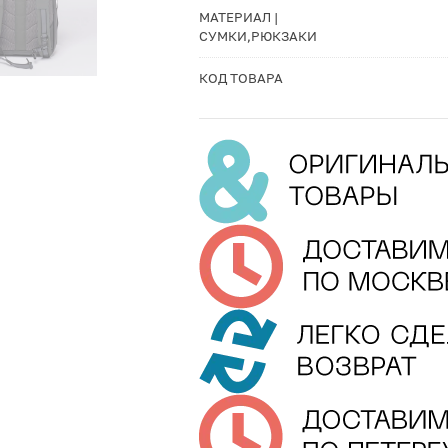
МАТЕРИАЛ |
СУМКИ,РЮКЗАКИ
КОД ТОВАРА