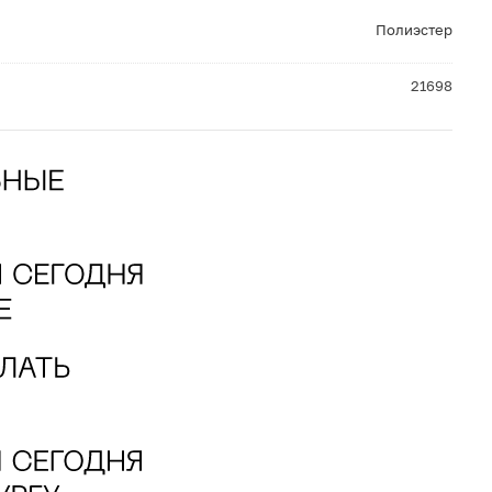
Полиэстер
21698