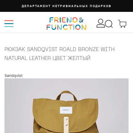
ДЕПАРТАМЕНТ НЕТРИВИАЛЬНЫХ ПОДАРКОВ
РЮКЗАК SANDQVIST ROALD BRONZE WITH
NATURAL LEATHER ЦВЕТ ЖЕЛТЫЙ
Sandqvist