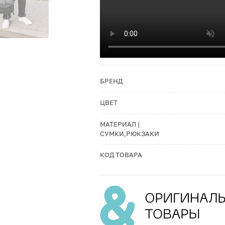
БРЕНД
ЦВЕТ
МАТЕРИАЛ |
СУМКИ,РЮКЗАКИ
КОД ТОВАРА