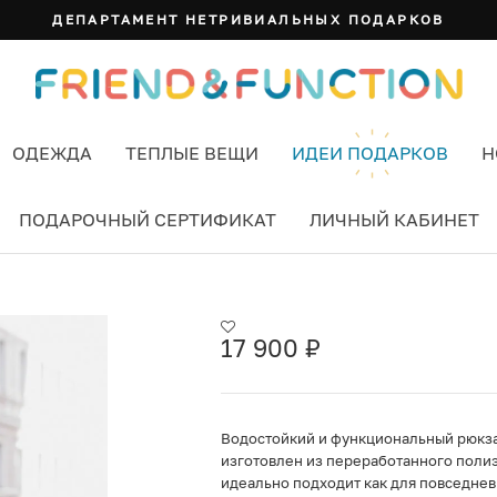
ДЕПАРТАМЕНТ НЕТРИВИАЛЬНЫХ ПОДАРКОВ
ОДЕЖДА
ТЕПЛЫЕ ВЕЩИ
ИДЕИ ПОДАРКОВ
Н
ПОДАРОЧНЫЙ СЕРТИФИКАТ
ЛИЧНЫЙ КАБИНЕТ
17 900
₽
Водостойкий и функциональный рюкзак 
изготовлен из переработанного полиэ
идеально подходит как для повседневн