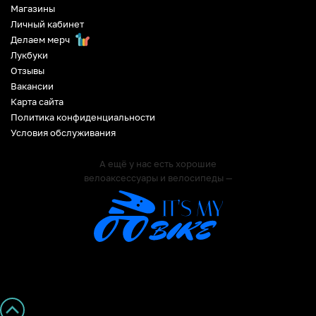
Магазины
Личный кабинет
Делаем мерч
Лукбуки
Отзывы
Вакансии
Карта сайта
Политика конфиденциальности
Условия обслуживания
А ещё у нас есть хорошие
велоаксессуары и велосипеды —