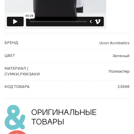
БРЕНД
Ucon Acrobatics
ЦВЕТ
Зеленый
МАТЕРИАЛ |
Полиэстер
СУМКИ,РЮКЗАКИ
КОД ТОВАРА
23698