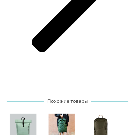
Похожие товары