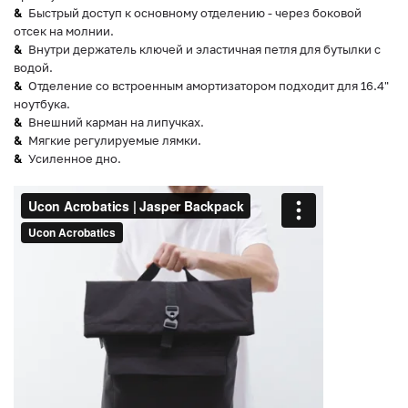
Быстрый доступ к основному отделению - через боковой
отсек на молнии.
Внутри держатель ключей и эластичная петля для бутылки с
водой.
Отделение со встроенным амортизатором подходит для 16.4"
ноутбука.
Внешний карман на липучках.
Мягкие регулируемые лямки.
Усиленное дно.