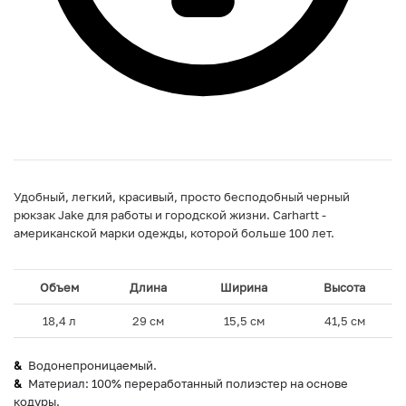
Удобный, легкий, красивый, просто бесподобный черный
рюкзак Jake для работы и городской жизни. Carhartt -
американской марки одежды, которой больше 100 лет.
Объем
Длина
Ширина
Высота
18,4 л
29 см
15,5 см
41,5 см
Водонепроницаемый.
Материал: 100% переработанный полиэстер на основе
кодуры.