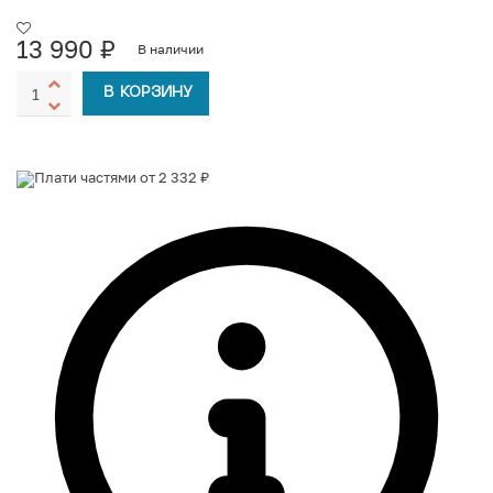
13 990
₽
В наличии
В КОРЗИНУ
Плати частями от 2 332 ₽