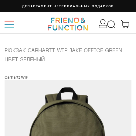
ДЕПАРТАМЕНТ НЕТРИВИАЛЬНЫХ ПОДАРКОВ
РЮКЗАК CARHARTT WIP JAKE OFFICE GREEN
ЦВЕТ ЗЕЛЕНЫЙ
Carhartt WIP