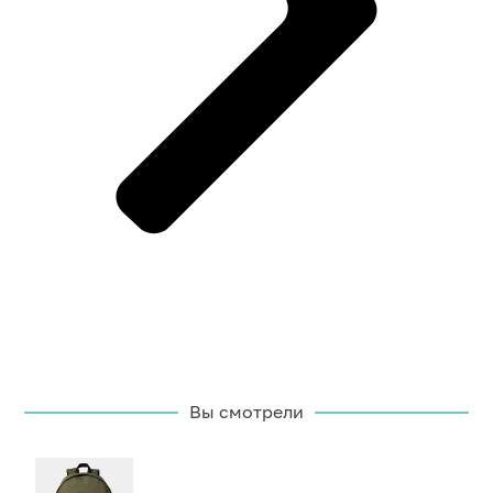
Вы смотрели