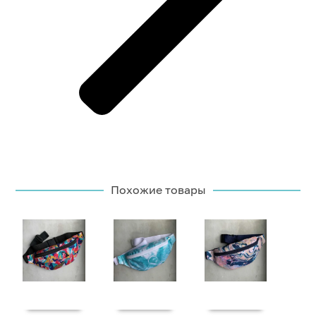
Похожие товары