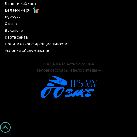
Личный кабинет
Делаем мерч
Лукбуки
Отзывы
Вакансии
Карта сайта
Политика конфиденциальности
Условия обслуживания
А ещё у нас есть хорошие
велоаксессуары и велосипеды —