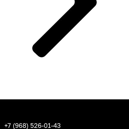
+7 (968) 526-01-43