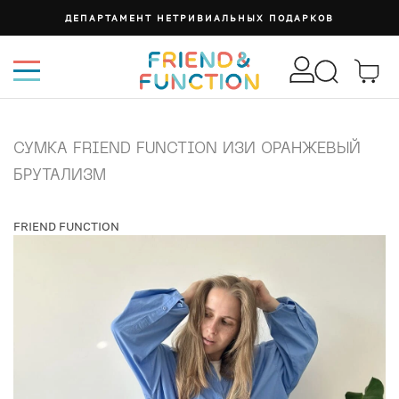
ДЕПАРТАМЕНТ НЕТРИВИАЛЬНЫХ ПОДАРКОВ
СУМКА FRIEND FUNCTION ИЗИ ОРАНЖЕВЫЙ
БРУТАЛИЗМ
FRIEND FUNCTION