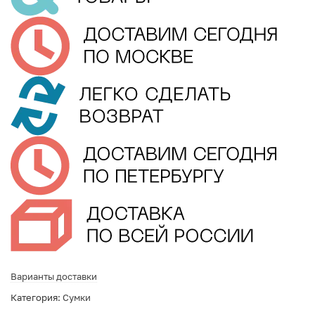
Варианты доставки
Категория:
Сумки