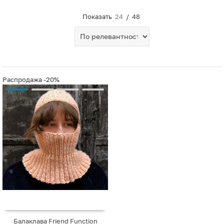
Показать
24
/
48
Распродажа
-20%
Балаклава Friend Function