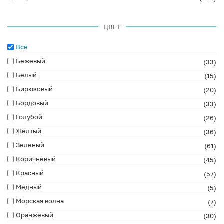
ЦВЕТ
Все
Бежевый
(33)
Белый
(15)
Бирюзовый
(20)
Бордовый
(33)
Голубой
(26)
Желтый
(36)
Зеленый
(61)
Коричневый
(45)
Красный
(57)
Медный
(5)
Морская волна
(7)
Оранжевый
(30)