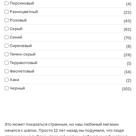
Персиковый
(4)
Разноцветный
(22)
Розовый
(43)
Серый
(62)
Синий
(70)
Сиреневый
(8)
Темно-серый
(29)
Терракотовый
(1)
Фиолетовый
(14)
Хаки
(2)
Черный
(102)
Это может показаться странным, но наш любимый магазин
начался с шапок. Просто 12 лет назад мы подумали, что люди