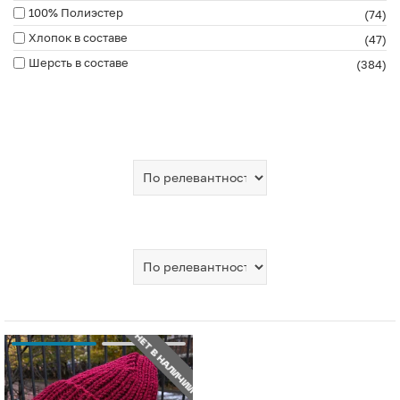
100% Полиэстер
(74)
Хлопок в составе
(47)
Шерсть в составе
(384)
НЕТ В НАЛИЧИИ