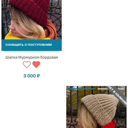
СООБЩИТЬ О ПОСТУПЛЕНИИ
Шапка Мурмуризм бордовая
3 000
₽
НЕТ В НАЛИЧИИ