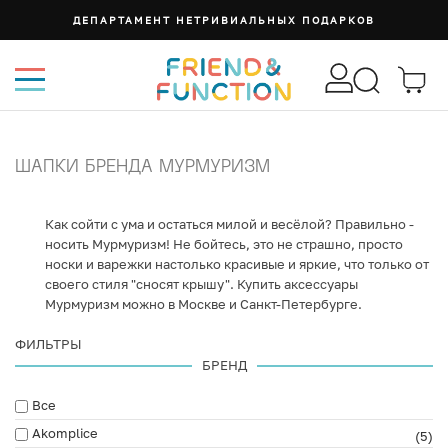
ДЕПАРТАМЕНТ НЕТРИВИАЛЬНЫХ ПОДАРКОВ
ШАПКИ БРЕНДА МУРМУРИЗМ
Как сойти с ума и остаться милой и весёлой? Правильно -
носить Мурмуризм! Не бойтесь, это не страшно, просто
носки и варежки настолько красивые и яркие, что только от
своего стиля "сносят крышу". Купить аксессуары
Мурмуризм можно в Москве и Санкт-Петербурге.
ФИЛЬТРЫ
БРЕНД
Все
Akomplice
(5)