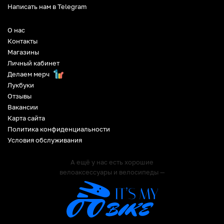
Написать нам в Telegram
О нас
Контакты
Магазины
Личный кабинет
Делаем мерч
Лукбуки
Отзывы
Вакансии
Карта сайта
Политика конфиденциальности
Условия обслуживания
А ещё у нас есть хорошие
велоаксессуары и велосипеды —