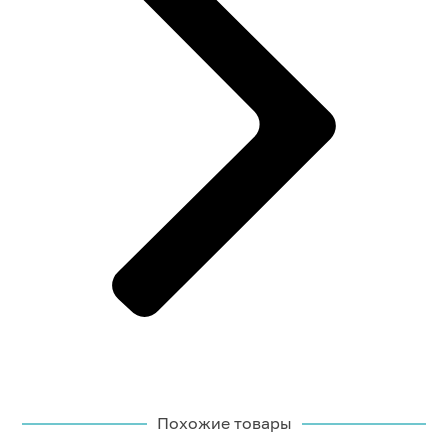
Похожие товары