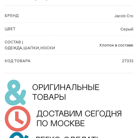
БРЕНД
Jacob Cro
ЦВЕТ
Серый
СОСТАВ |
Хлопок в составе
ОДЕЖДА,ШАПКИ,НОСКИ
КОД ТОВАРА
27331