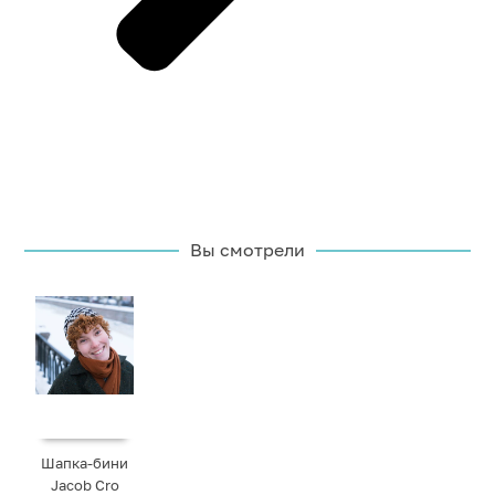
Вы смотрели
Шапка-бини
Jacob Cro