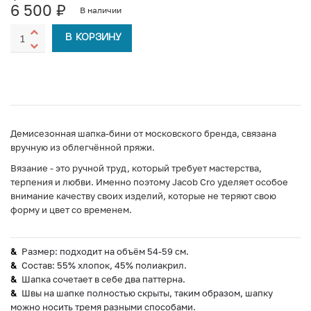
6 500
₽
В наличии
В КОРЗИНУ
Демисезонная шапка-бини от московского бренда, связана
вручную из облегчённой пряжи.
Вязание - это ручной труд, который требует мастерства,
терпения и любви. Именно поэтому Jacob Cro уделяет особое
внимание качеству своих изделий, которые не теряют свою
форму и цвет со временем.
Размер: подходит на объём 54-59 см.
Состав: 55% хлопок, 45% полиакрил.
Шапка сочетает в себе два паттерна.
Швы на шапке полностью скрыты, таким образом, шапку
можно носить тремя разными способами.