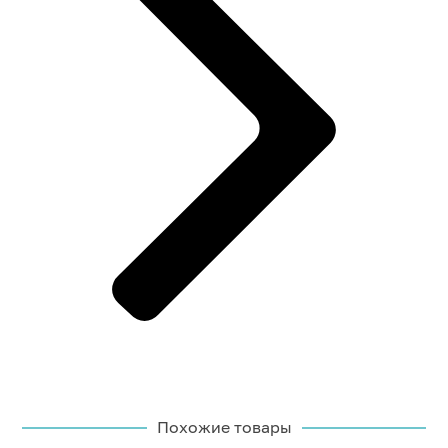
Похожие товары