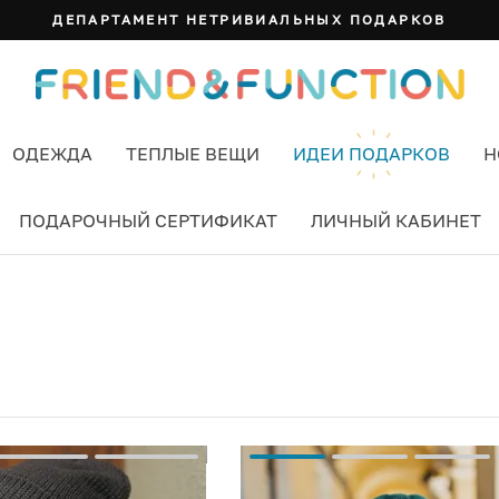
СУМКА ИЗИ
ОДЕЖДА
ТЕПЛЫЕ ВЕЩИ
ИДЕИ ПОДАРКОВ
Н
ПОДАРОЧНЫЙ СЕРТИФИКАТ
ЛИЧНЫЙ КАБИНЕТ