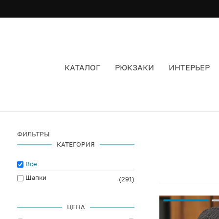
КАТАЛОГ
РЮКЗАКИ
ИНТЕРЬЕР
ЖЕНСКИЕ ШАПКИ
ФИЛЬТРЫ
КАТЕГОРИЯ
Все
Шапки
(291)
ЦЕНА