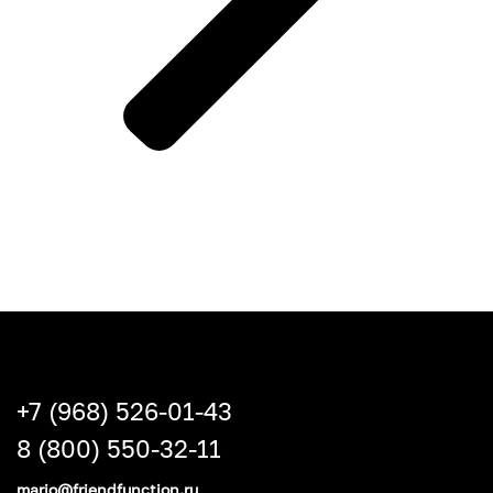
+7 (968) 526-01-43
8 (800) 550-32-11
mario@friendfunction.ru