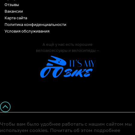
Отзывы
Вакансии
Карта сайта
Политика конфиденциальности
Условия обслуживания
А ещё у нас есть хорошие
велоаксессуары и велосипеды —
Чтобы вам было удобнее работать с нашим сайтом мы
используем cookies. Почитать об этом подробнее