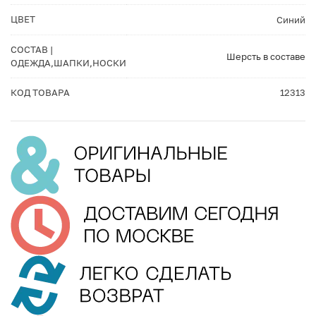
ЦВЕТ
Синий
СОСТАВ |
Шерсть в составе
ОДЕЖДА,ШАПКИ,НОСКИ
КОД ТОВАРА
12313