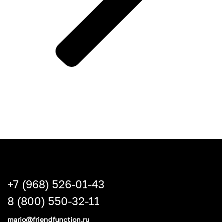
+7 (968) 526-01-43
8 (800) 550-32-11
mario@friendfunction.ru