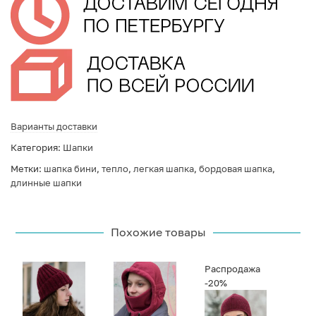
Варианты доставки
Категория:
Шапки
Метки:
шапка бини
,
тепло
,
легкая шапка
,
бордовая шапка
,
длинные шапки
Похожие товары
Распродажа
-20%