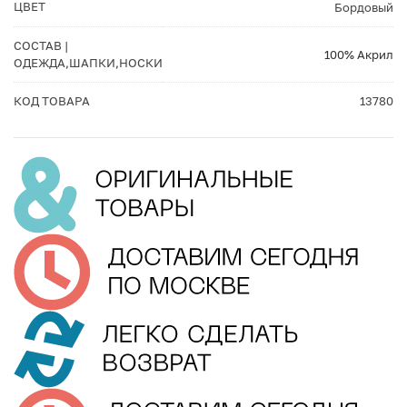
ЦВЕТ
Бордовый
СОСТАВ |
100% Акрил
ОДЕЖДА,ШАПКИ,НОСКИ
КОД ТОВАРА
13780