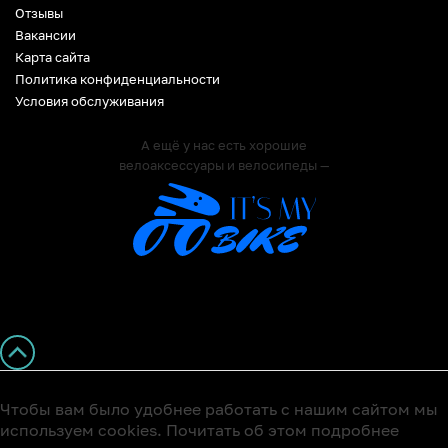
Отзывы
Вакансии
Карта сайта
Политика конфиденциальности
Условия обслуживания
А ещё у нас есть хорошие
велоаксессуары и велосипеды —
Чтобы вам было удобнее работать с нашим сайтом мы
используем cookies. Почитать об этом подробнее