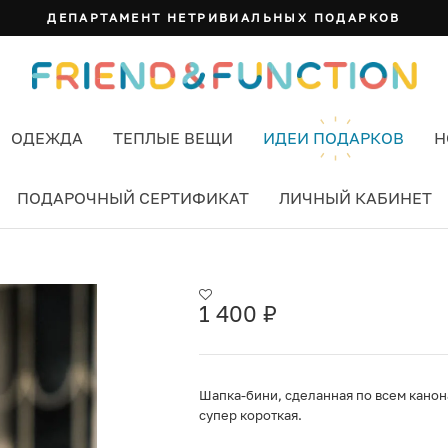
СУМКА ИЗИ
ОДЕЖДА
ТЕПЛЫЕ ВЕЩИ
ИДЕИ ПОДАРКОВ
Н
ПОДАРОЧНЫЙ СЕРТИФИКАТ
ЛИЧНЫЙ КАБИНЕТ
1 400
₽
Шапка-бини, сделанная по всем канона
супер короткая.