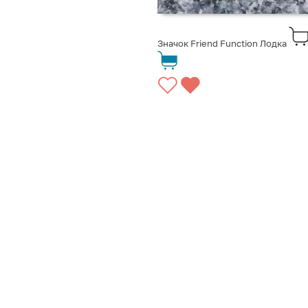
Значок Friend Function Лодка