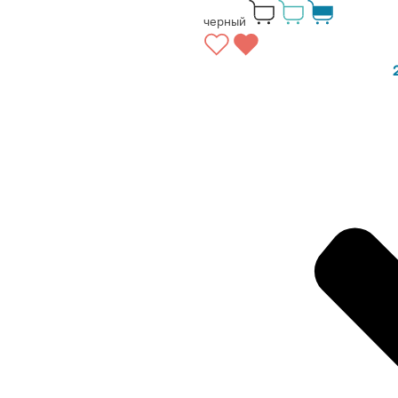
черный