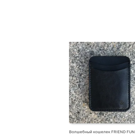
Волшебный кошелек FRIEND FU