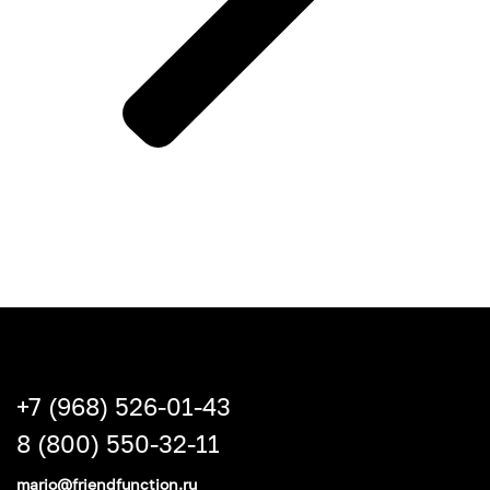
+7 (968) 526-01-43
8 (800) 550-32-11
mario@friendfunction.ru