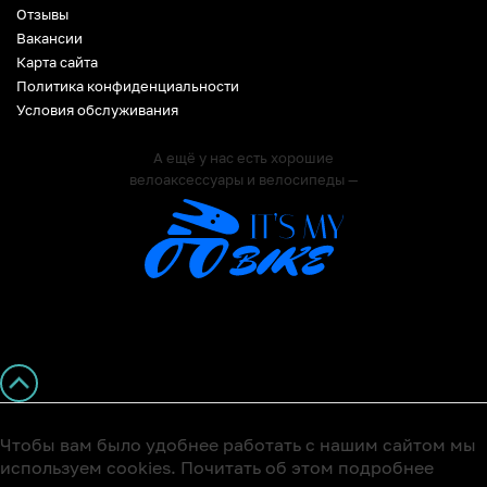
Отзывы
Вакансии
Карта сайта
Политика конфиденциальности
Условия обслуживания
А ещё у нас есть хорошие
велоаксессуары и велосипеды —
Чтобы вам было удобнее работать с нашим сайтом мы
используем cookies. Почитать об этом подробнее