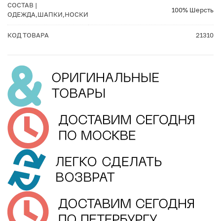
СОСТАВ |
100% Шерсть
ОДЕЖДА,ШАПКИ,НОСКИ
КОД ТОВАРА
21310