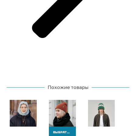
Похожие товары
ВЫБРАТЬ ВАРИАНТЫ