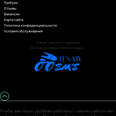
Лукбуки
Отзывы
Вакансии
Карта сайта
Политика конфиденциальности
Условия обслуживания
А ещё у нас есть хорошие
велоаксессуары и велосипеды —
Чтобы вам было удобнее работать с нашим сайтом мы