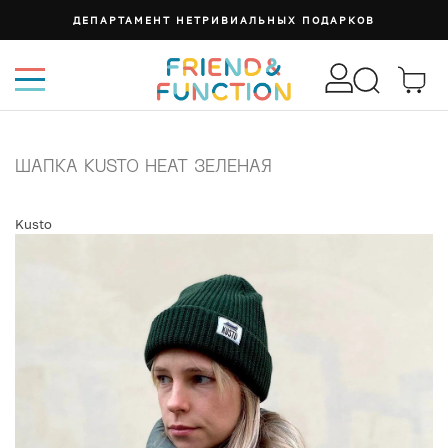
ДЕПАРТАМЕНТ НЕТРИВИАЛЬНЫХ ПОДАРКОВ
ШАПКА KUSTO HEAT ЗЕЛЕНАЯ
Kusto