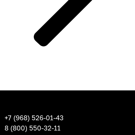
+7 (968) 526-01-43
8 (800) 550-32-11