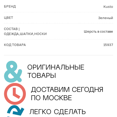
БРЕНД
Kusto
ЦВЕТ
Зеленый
СОСТАВ |
Шерсть в составе
ОДЕЖДА,ШАПКИ,НОСКИ
КОД ТОВАРА
15937