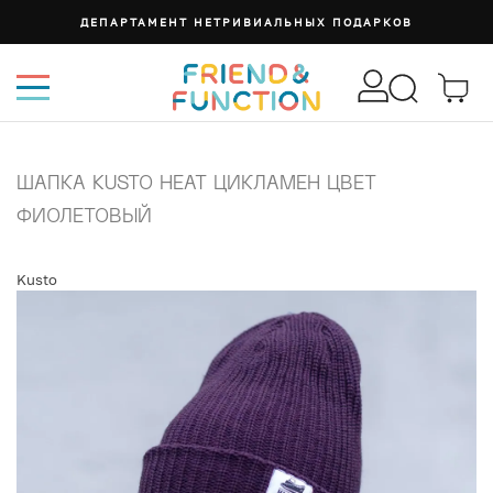
ДЕПАРТАМЕНТ НЕТРИВИАЛЬНЫХ ПОДАРКОВ
ШАПКА KUSTO HEAT ЦИКЛАМЕН ЦВЕТ
ФИОЛЕТОВЫЙ
Kusto