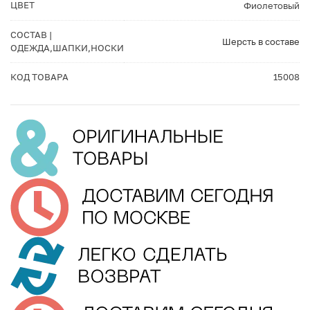
ЦВЕТ
Фиолетовый
СОСТАВ |
Шерсть в составе
ОДЕЖДА,ШАПКИ,НОСКИ
КОД ТОВАРА
15008