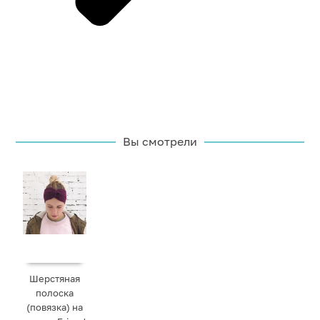
Вы смотрели
Шерстяная
полоска
(повязка) на