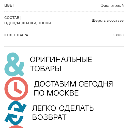
ЦВЕТ
Фиолетовый
СОСТАВ |
Шерсть в составе
ОДЕЖДА,ШАПКИ,НОСКИ
КОД ТОВАРА
13933