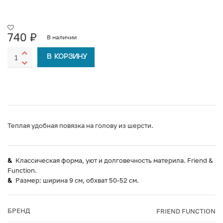
740
₽
В наличии
В КОРЗИНУ
Теплая удобная повязка на голову из шерсти.
Классическая форма, уют и долговечность материла. Friend &
Function.
Размер: ширина 9 см, обхват 50-52 см.
БРЕНД
FRIEND FUNCTION