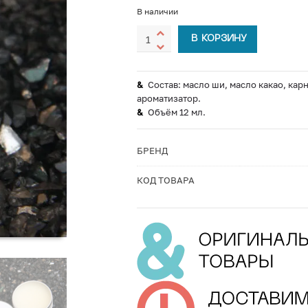
В наличии
В КОРЗИНУ
Состав: масло ши, масло какао, ка
ароматизатор.
Объём 12 мл.
БРЕНД
КОД ТОВАРА