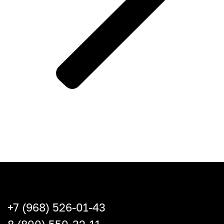
+7 (968) 526-01-43