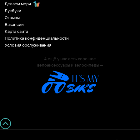
Делаем мерч
Лукбуки
Отзывы
Вакансии
Карта сайта
Политика конфиденциальности
Условия обслуживания
А ещё у нас есть хорошие
велоаксессуары и велосипеды —