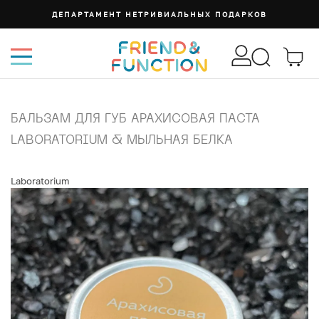
ДЕПАРТАМЕНТ НЕТРИВИАЛЬНЫХ ПОДАРКОВ
БАЛЬЗАМ ДЛЯ ГУБ АРАХИСОВАЯ ПАСТА
LABORATORIUM & МЫЛЬНАЯ БЕЛКА
Laboratorium