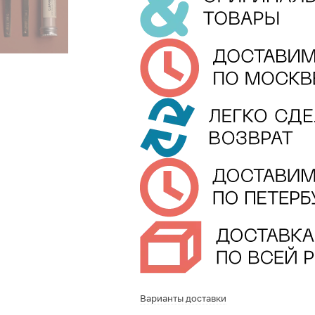
Варианты доставки