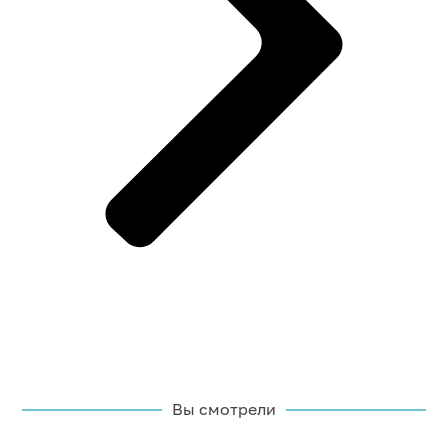
Вы смотрели