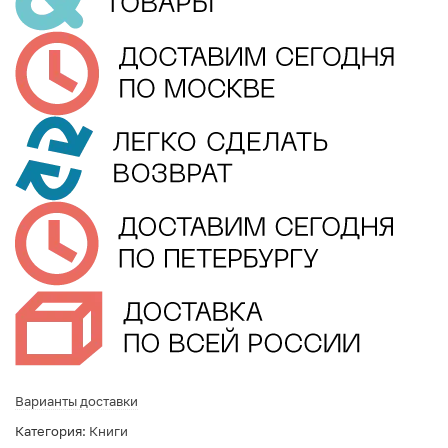
Варианты доставки
Категория:
Книги