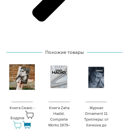
Похожие товары
Книга Сеанс -
Книга Zaha
Журнал
Hadid.
Ornament 11
Бодров
Complete
Триллеры: от
Works 1979–
Хичкока до