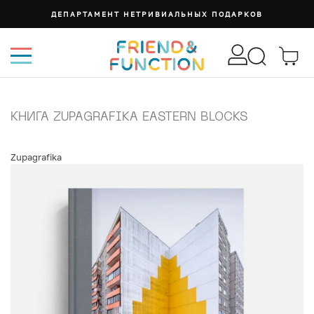
ДЕПАРТАМЕНТ НЕТРИВИАЛЬНЫХ ПОДАРКОВ
КНИГА ZUPAGRAFIKA EASTERN BLOCKS
Zupagrafika