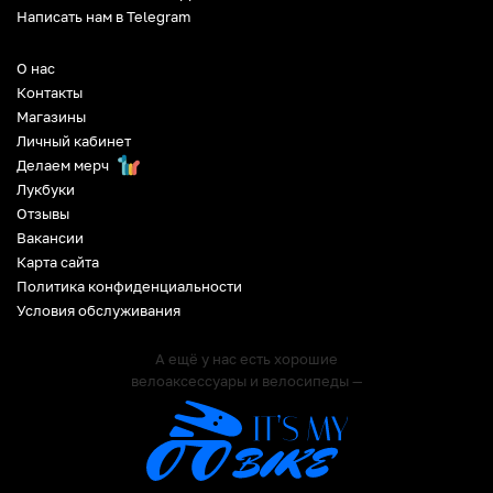
Написать нам в Telegram
О нас
Контакты
Магазины
Личный кабинет
Делаем мерч
Лукбуки
Отзывы
Вакансии
Карта сайта
Политика конфиденциальности
Условия обслуживания
А ещё у нас есть хорошие
велоаксессуары и велосипеды —