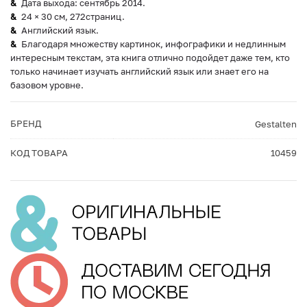
Дата выхода: сентябрь 2014.
24 × 30 см, 272страниц.
Английский язык.
Благодаря множеству картинок, инфографики и недлинным
интересным текстам, эта книга отлично подойдет даже тем, кто
только начинает изучать английский язык или знает его на
базовом уровне.
БРЕНД
Gestalten
КОД ТОВАРА
10459