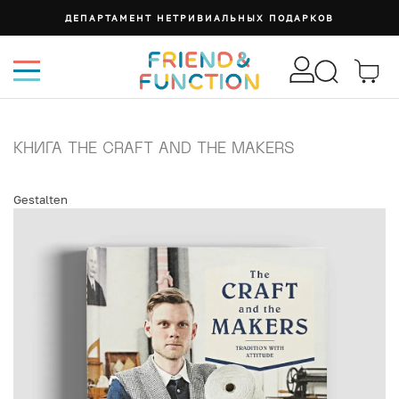
ДЕПАРТАМЕНТ НЕТРИВИАЛЬНЫХ ПОДАРКОВ
КНИГА THE CRAFT AND THE MAKERS
Gestalten