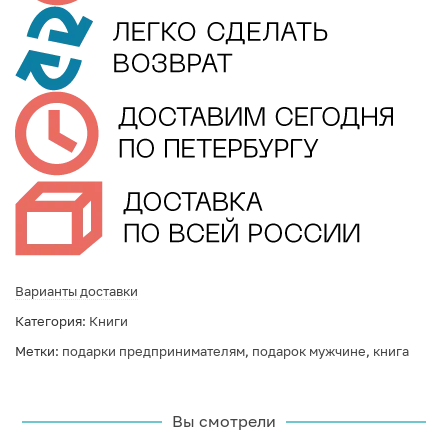
Варианты доставки
Категория:
Книги
Метки:
подарки предпринимателям
,
подарок мужчине
,
книга
Вы смотрели