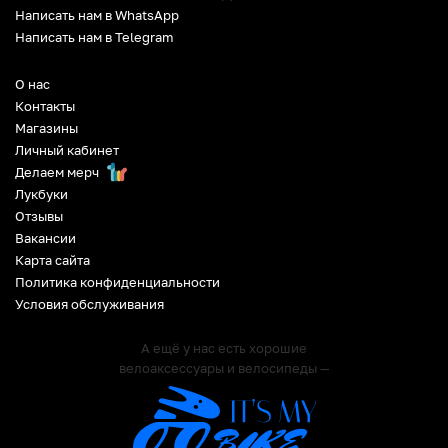
Написать нам в WhatsApp
Написать нам в Telegram
О нас
Контакты
Магазины
Личный кабинет
Делаем мерч
Лукбуки
Отзывы
Вакансии
Карта сайта
Политика конфиденциальности
Условия обслуживания
А ещё у нас есть хорошие
велоаксессуары и велосипеды —