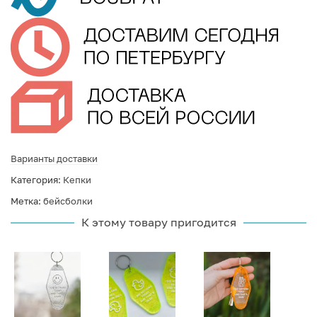
Варианты доставки
Категория:
Кепки
Метка:
бейсболки
К этому товару пригодится