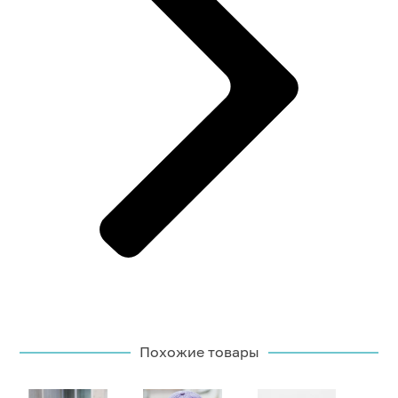
Похожие товары