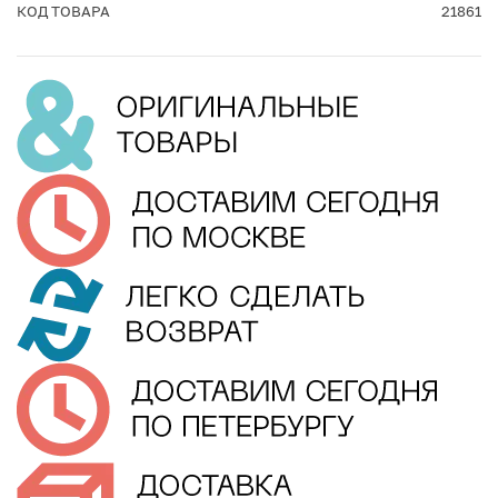
КОД ТОВАРА
21861