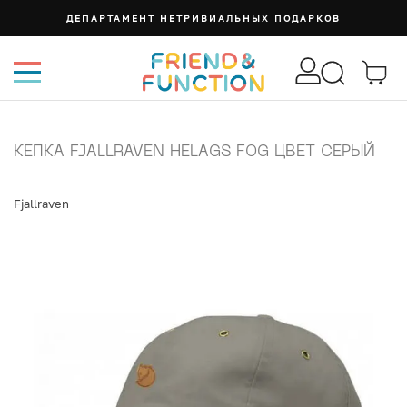
ДЕПАРТАМЕНТ НЕТРИВИАЛЬНЫХ ПОДАРКОВ
КЕПКА FJALLRAVEN HELAGS FOG ЦВЕТ СЕРЫЙ
Fjallraven