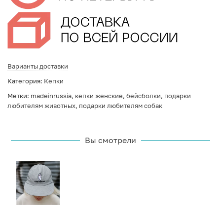
Варианты доставки
Категория:
Кепки
Метки:
madeinrussia
,
кепки женские
,
бейсболки
,
подарки
любителям животных
,
подарки любителям собак
Вы смотрели