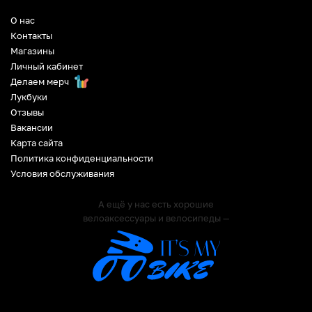
О нас
Контакты
Магазины
Личный кабинет
Делаем мерч
Лукбуки
Отзывы
Вакансии
Карта сайта
Политика конфиденциальности
Условия обслуживания
А ещё у нас есть хорошие
велоаксессуары и велосипеды —