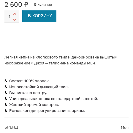
2 600
₽
В наличии
В КОРЗИНУ
Легкая кепка из хлопкового твила, декорирована вышитым
изображением Джоя — талисмана команды МЕЧ.
Состав: 100% хлопок.
Износостойкий дышащий твил.
Вышивка по центру.
Универсальная кепка со стандартной высотой.
Жесткий прямой козырек.
Ремешком для регулирования ширины.
БРЕНД
Меч