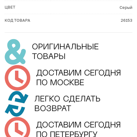
ЦВЕТ
Серый
КОД ТОВАРА
26153