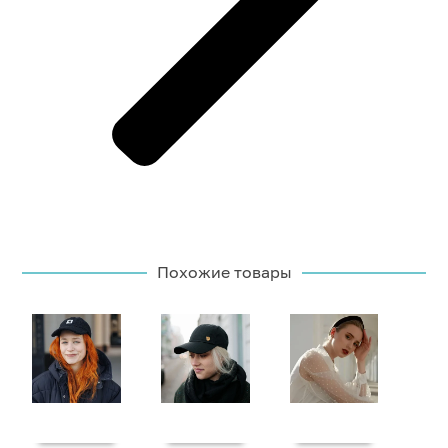
Похожие товары