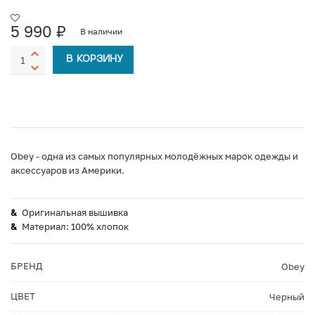
5 990
₽
В наличии
В КОРЗИНУ
Obey - одна из самых популярных молодёжных марок одежды и
аксессуаров из Америки.
Оригинальная вышивка
Материал: 100% хлопок
БРЕНД
Obey
ЦВЕТ
Черный