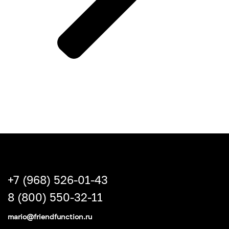
+7 (968) 526-01-43
8 (800) 550-32-11
mario@friendfunction.ru