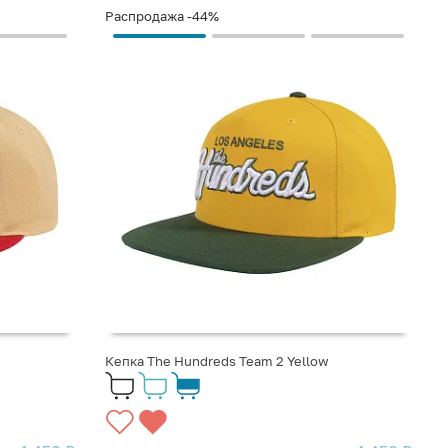
Распродажа
-44%
Кепка The Hundreds Team 2 Yellow