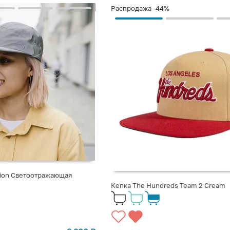
Распродажа
-44%
tion Светоотражающая
Кепка The Hundreds Team 2 Cream