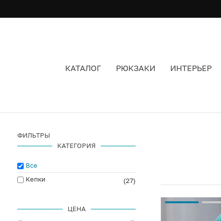
КАТАЛОГ
РЮКЗАКИ
ИНТЕРЬЕР
КЕПКА С ПРЯМЫМ КОЗЫРЬКОМ
ФИЛЬТРЫ
КАТЕГОРИЯ
Все
Кепки
(27)
ЦЕНА