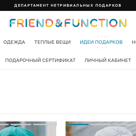
ДЕПАРТАМЕНТ НЕТРИВИАЛЬНЫХ ПОДАРКОВ
ОДЕЖДА
ТЕПЛЫЕ ВЕЩИ
ИДЕИ ПОДАРКОВ
Н
ПОДАРОЧНЫЙ СЕРТИФИКАТ
ЛИЧНЫЙ КАБИНЕТ