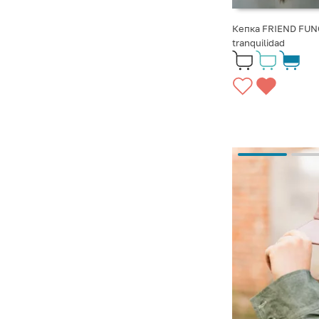
Кепка FRIEND FUN
tranquilidad