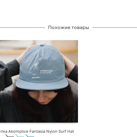
Похожие товары
пка Akomplice Fantasia Nylon Surf Hat