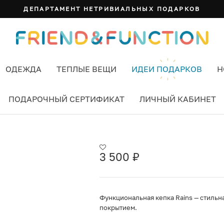
ДЕПАРТАМЕНТ НЕТРИВИАЛЬНЫХ ПОДАРКОВ
ОДЕЖДА
ТЕПЛЫЕ ВЕЩИ
ИДЕИ ПОДАРКОВ
Н
ПОДАРОЧНЫЙ СЕРТИФИКАТ
ЛИЧНЫЙ КАБИНЕТ
3 500
₽
Функциональная кепка Rains — стильн
покрытием.