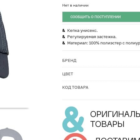
Нет в наличии
СООБЩИТЬ О ПОСТУПЛЕНИИ
Кепка унисекс.
Регулируемая застежка.
Материал: 100% полиэстер с полиу
БРЕНД
ЦВЕТ
КОД ТОВАРА