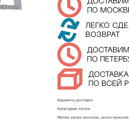
Варианты доставки
Категория:
Кепки
Метки:
кепки женские
,
кепки мужские