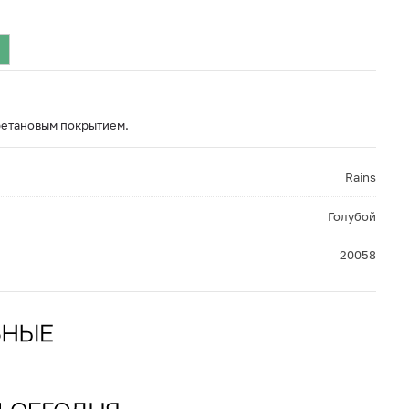
ретановым покрытием.
Rains
Голубой
20058