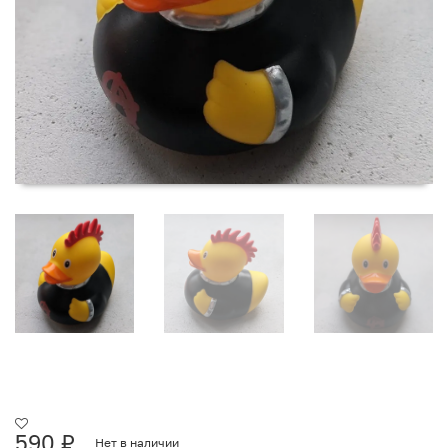
590
₽
Нет в наличии