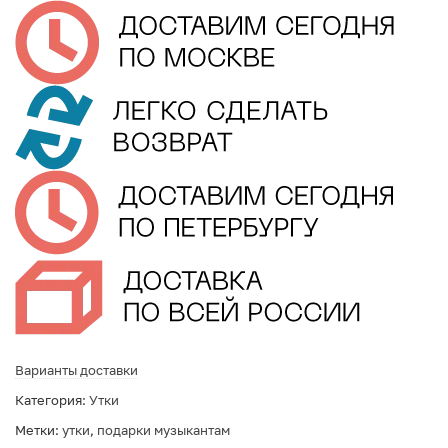
Варианты доставки
Категория:
Утки
Метки:
утки
,
подарки музыкантам