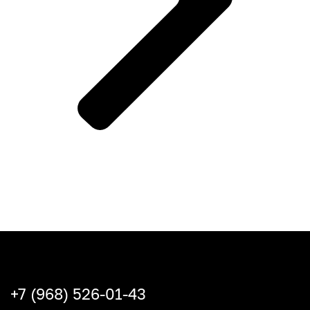
+7 (968) 526-01-43