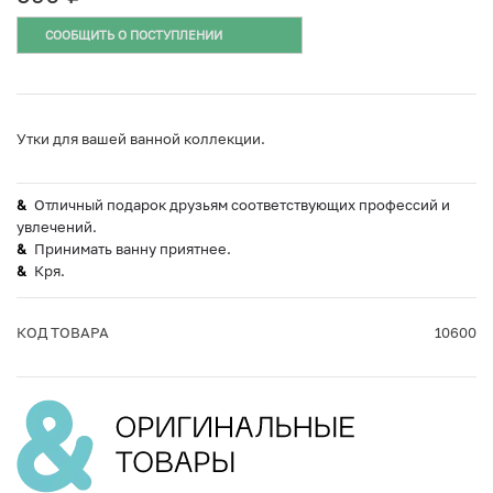
СООБЩИТЬ О ПОСТУПЛЕНИИ
Утки для вашей ванной коллекции.
Отличный подарок друзьям соответствующих профессий и
увлечений.
Принимать ванну приятнее.
Кря.
КОД ТОВАРА
10600