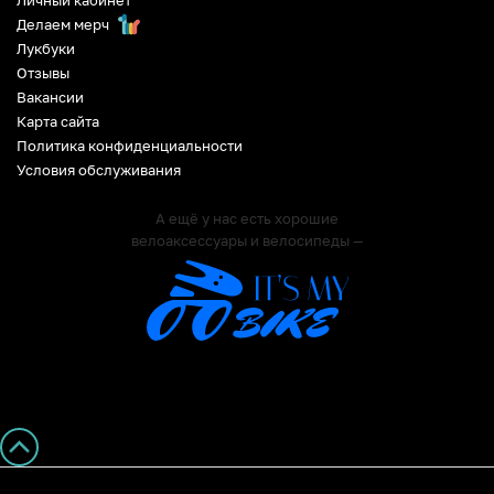
Делаем мерч
Лукбуки
Отзывы
Вакансии
Карта сайта
Политика конфиденциальности
Условия обслуживания
А ещё у нас есть хорошие
велоаксессуары и велосипеды —