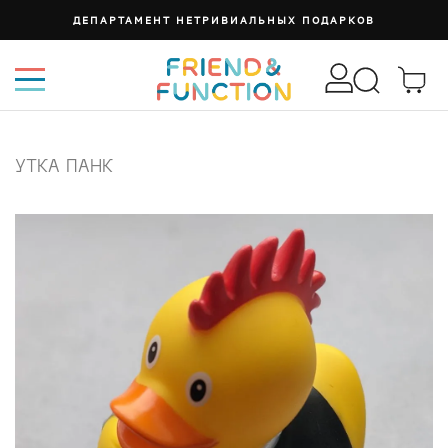
ДЕПАРТАМЕНТ НЕТРИВИАЛЬНЫХ ПОДАРКОВ
УТКА ПАНК