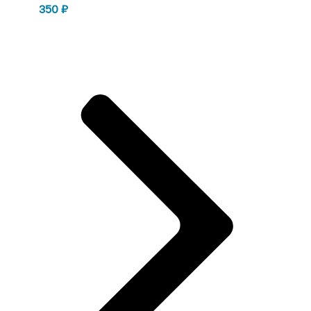
350
₽