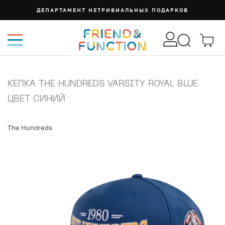
ДЕПАРТАМЕНТ НЕТРИВИАЛЬНЫХ ПОДАРКОВ
КЕПКА THE HUNDREDS VARSITY ROYAL BLUE
ЦВЕТ СИНИЙ
The Hundreds