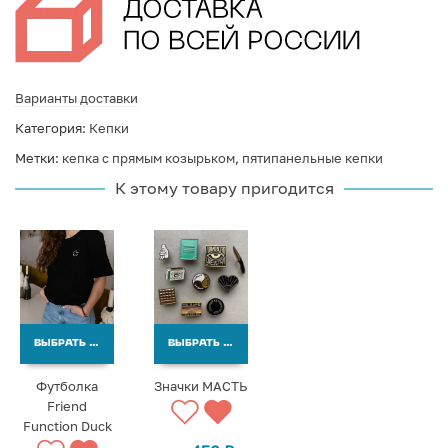
Варианты доставки
Категория:
Кепки
Метки:
кепка с прямым козырьком
,
пятипанельные кепки
К этому товару пригодится
ВЫБРАТЬ ВАРИАНТЫ
ВЫБРАТЬ ВАРИАНТЫ
Футболка
Значки МАСТЬ
Friend
Function Duck