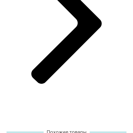
Похожие товары