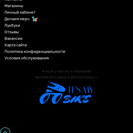
Магазины
Личный кабинет
Делаем мерч
Лукбуки
Отзывы
Вакансии
Карта сайта
Политика конфиденциальности
Условия обслуживания
А ещё у нас есть хорошие
велоаксессуары и велосипеды —