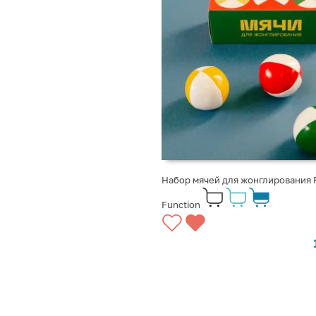
Набор мячей для жонглирования 
Function