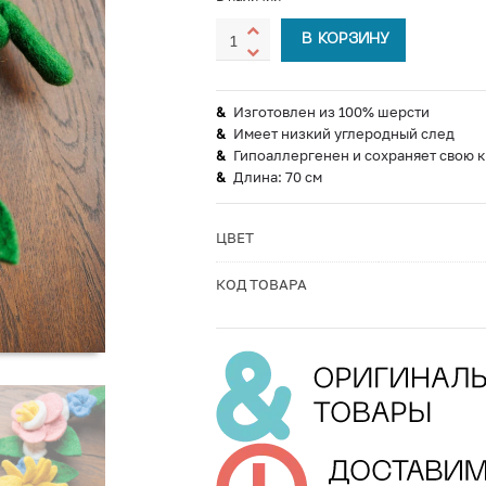
В КОРЗИНУ
Изготовлен из 100% шерсти
Имеет низкий углеродный след
Гипоаллергенен и сохраняет свою к
Длина: 70 см
ЦВЕТ
КОД ТОВАРА