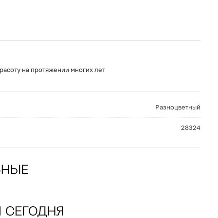
расоту на протяжении многих лет
Разноцветный
28324