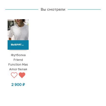
Вы смотрели
ВЫБРАТЬ ВАРИАНТЫ
Футболка
Friend
Function Mas
Amor белая
2 900
₽