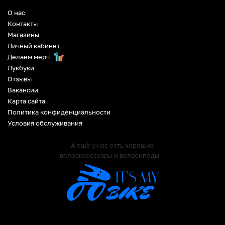
О нас
Контакты
Магазины
Личный кабинет
Делаем мерч
Лукбуки
Отзывы
Вакансии
Карта сайта
Политика конфиденциальности
Условия обслуживания
А ещё у нас есть хорошие
велоаксессуары и велосипеды —