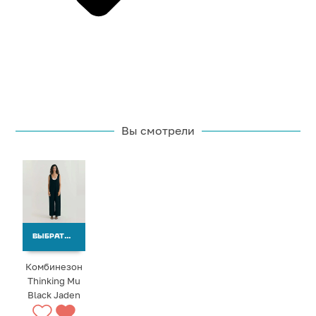
Вы смотрели
ВЫБРАТЬ ВАРИАНТЫ
Комбинезон
Thinking Mu
Black Jaden