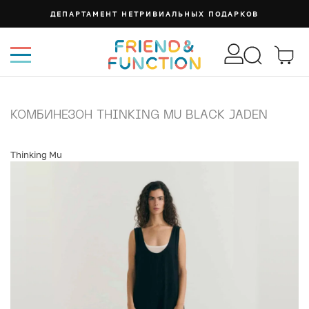
ДЕПАРТАМЕНТ НЕТРИВИАЛЬНЫХ ПОДАРКОВ
КОМБИНЕЗОН THINKING MU BLACK JADEN
Thinking Mu