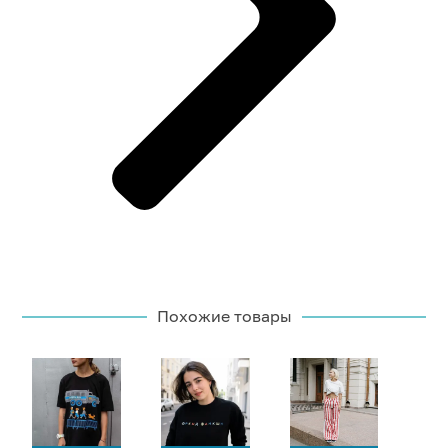
Похожие товары