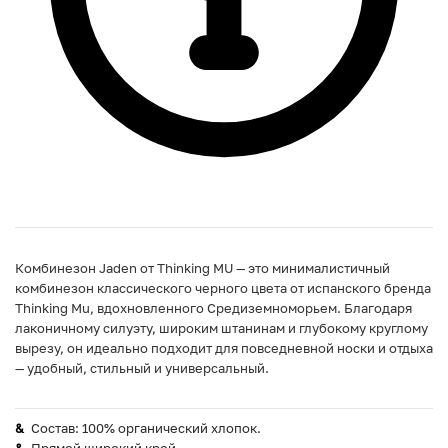
Комбинезон Jaden от Thinking MU — это минималистичный
комбинезон классического черного цвета от испанского бренда
Thinking Mu, вдохновленного Средиземноморьем. Благодаря
лаконичному силуэту, широким штанинам и глубокому круглому
вырезу, он идеально подходит для повседневной носки и отдыха
— удобный, стильный и универсальный.
Состав: 100% органический хлопок.