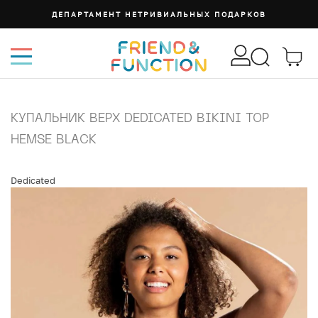
ДЕПАРТАМЕНТ НЕТРИВИАЛЬНЫХ ПОДАРКОВ
КУПАЛЬНИК ВЕРХ DEDICATED BIKINI TOP
HEMSE BLACK
Dedicated