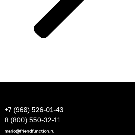
+7 (968) 526-01-43
8 (800) 550-32-11
mario@friendfunction.ru