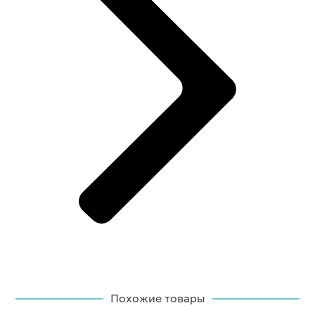
Похожие товары