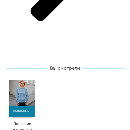
Вы смотрели
ВЫБРАТЬ ВАРИАНТЫ
Лонгслив
Akomplice