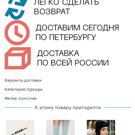
Варианты доставки
Категория:
Одежда
Метка:
лонгслив
К этому товару пригодится