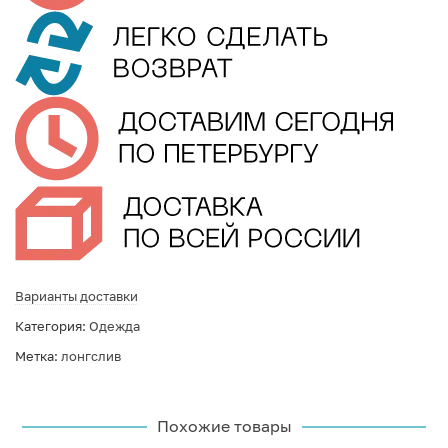
Варианты доставки
Категория:
Одежда
Метка:
лонгслив
Похожие товары