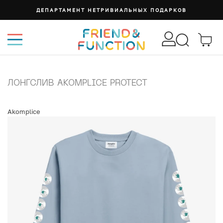
ДЕПАРТАМЕНТ НЕТРИВИАЛЬНЫХ ПОДАРКОВ
ЛОНГСЛИВ AKOMPLICE PROTECT
Akomplice