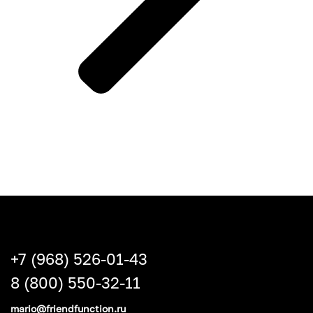
+7 (968) 526-01-43
8 (800) 550-32-11
mario@friendfunction.ru