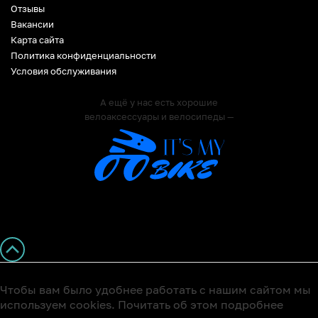
Отзывы
Вакансии
Карта сайта
Политика конфиденциальности
Условия обслуживания
А ещё у нас есть хорошие
велоаксессуары и велосипеды —
Чтобы вам было удобнее работать с нашим сайтом мы
используем cookies. Почитать об этом подробнее