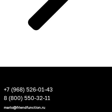
+7 (968) 526-01-43
8 (800) 550-32-11
mario@friendfunction.ru