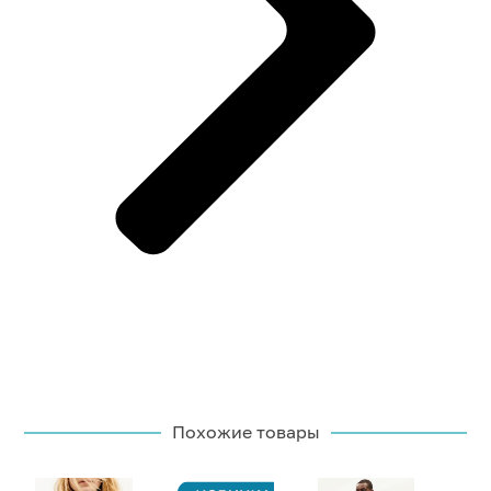
Похожие товары