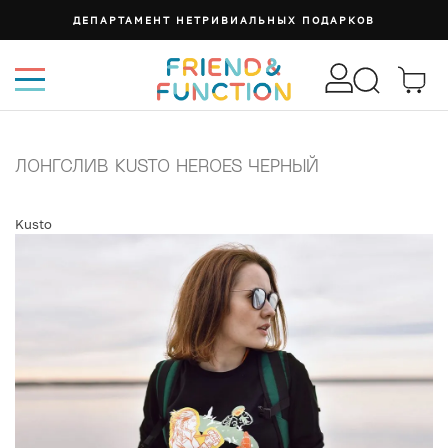
ДЕПАРТАМЕНТ НЕТРИВИАЛЬНЫХ ПОДАРКОВ
ЛОНГСЛИВ KUSTO HEROES ЧЕРНЫЙ
Kusto