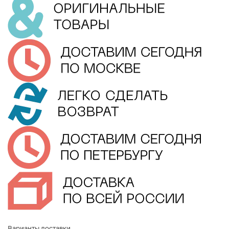
Варианты доставки