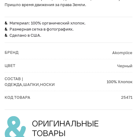
Пришло время движения за права Земли.
Материал: 100% органический хлопок.
Размерная сетка в фотографиях.
Сделано в США.
БРЕНД
Akomplice
ЦВЕТ
Черный
СОСТАВ |
100% Хлопок
ОДЕЖДА,ШАПКИ,НОСКИ
КОД ТОВАРА
25471