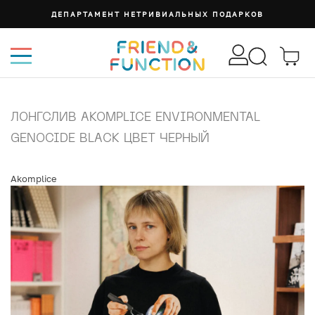
ДЕПАРТАМЕНТ НЕТРИВИАЛЬНЫХ ПОДАРКОВ
ЛОНГСЛИВ AKOMPLICE ENVIRONMENTAL
GENOCIDE BLACK ЦВЕТ ЧЕРНЫЙ
Akomplice