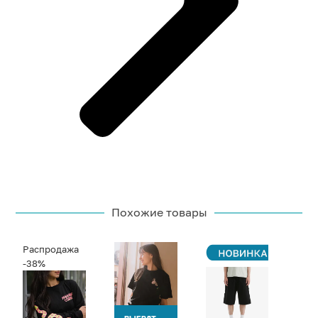
Похожие товары
Распродажа
-38%