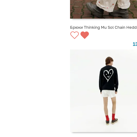
Брюки Thinking Mu Sol Chain Hedd
ВЫБРАТЬ ВАРИАНТЫ
1