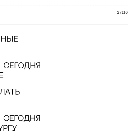
27116