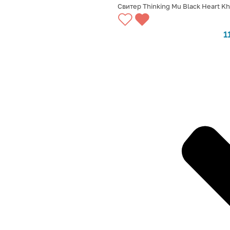
Свитер Thinking Mu Black Heart K
ВЫБРАТЬ ВАРИАНТЫ
1