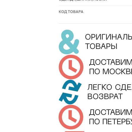
КОД ТОВАРА