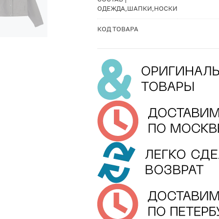
ОДЕЖДА,ШАПКИ,НОСКИ
КОД ТОВАРА