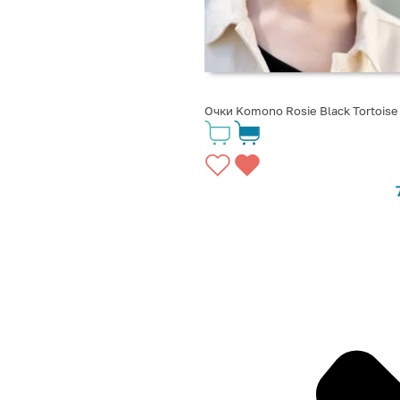
Очки Komono Rosie Black Tortoise