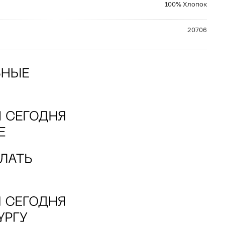
100% Хлопок
20706