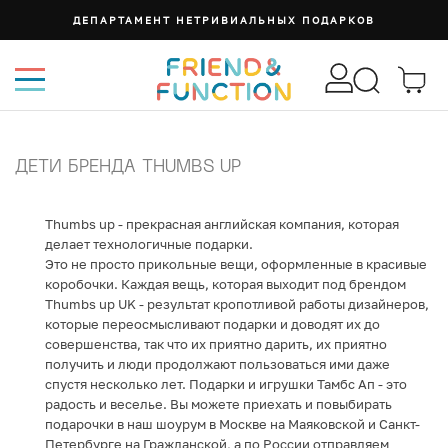
ДЕПАРТАМЕНТ НЕТРИВИАЛЬНЫХ ПОДАРКОВ
ДЕТИ БРЕНДА THUMBS UP
Thumbs up - прекрасная английская компания, которая
делает технологичные подарки.
Это не просто прикольные вещи, оформленные в красивые
коробочки. Каждая вещь, которая выходит под брендом
Thumbs up UK - результат кропотливой работы дизайнеров,
которые переосмысливают подарки и доводят их до
совершенства, так что их приятно дарить, их приятно
получить и люди продолжают пользоваться ими даже
спустя несколько лет. Подарки и игрушки Тамбс Ап - это
радость и веселье. Вы можете приехать и повыбирать
подарочки в наш шоурум в Москве на Маяковской и Санкт-
Петербурге на Гражданской, а по России отправляем