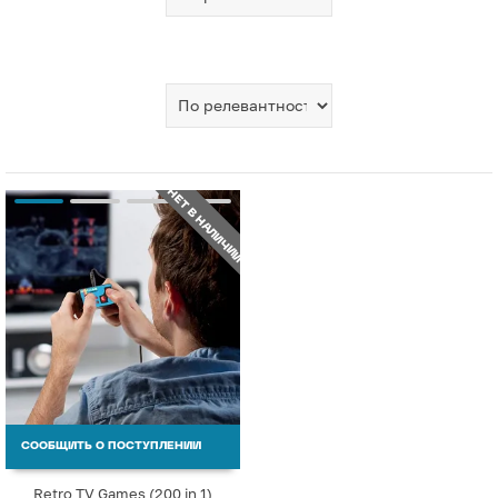
НЕТ В НАЛИЧИИ
СООБЩИТЬ О ПОСТУПЛЕНИИ
Retro TV Games (200 in 1)