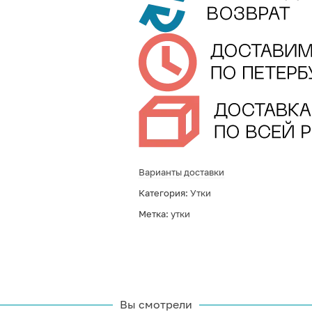
Варианты доставки
Категория:
Утки
Метка:
утки
Вы смотрели