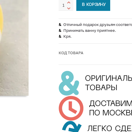
В КОРЗИНУ
Отличный подарок друзьям соответ
Принимать ванну приятнее.
Кря.
КОД ТОВАРА