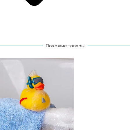
Похожие товары