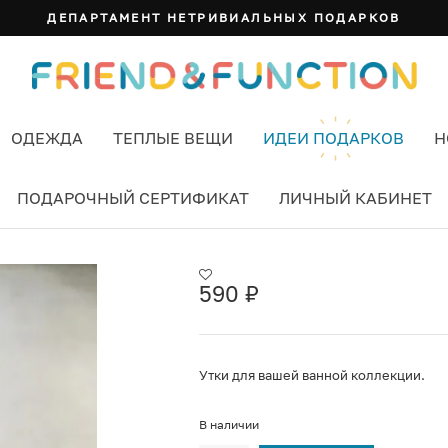
ДЕПАРТАМЕНТ НЕТРИВИАЛЬНЫХ ПОДАРКОВ
ОДЕЖДА
ТЕПЛЫЕ ВЕЩИ
ИДЕИ ПОДАРКОВ
Н
ПОДАРОЧНЫЙ СЕРТИФИКАТ
ЛИЧНЫЙ КАБИНЕТ
590
₽
Утки для вашей ванной коллекции.
В наличии