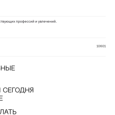
ствующих профессий и увлечений.
10601