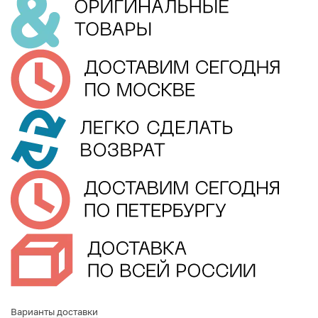
Варианты доставки