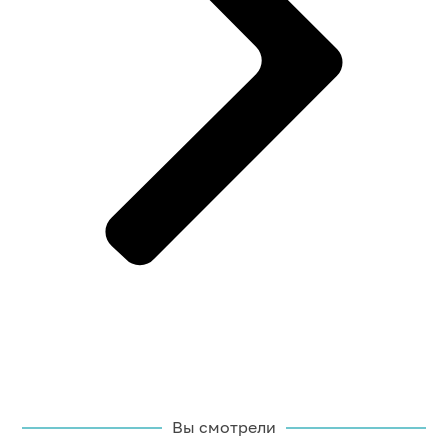
Вы смотрели