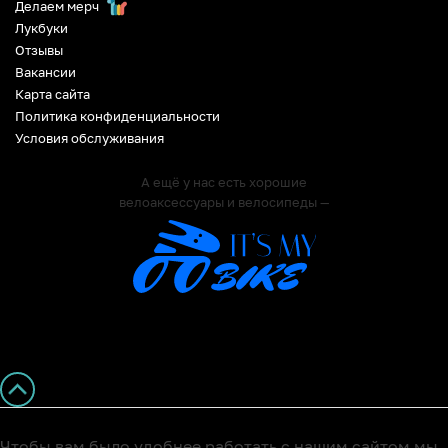
Делаем мерч
Лукбуки
Отзывы
Вакансии
Карта сайта
Политика конфиденциальности
Условия обслуживания
А ещё у нас есть хорошие
велоаксессуары и велосипеды —
Чтобы вам было удобнее работать с нашим сайтом мы