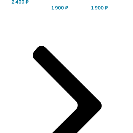
2 400
₽
1 900
₽
1 900
₽