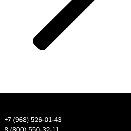
+7 (968) 526-01-43
8 (800) 550-32-11