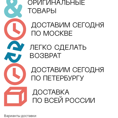
Варианты доставки