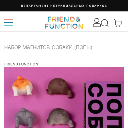
ДЕПАРТАМЕНТ НЕТРИВИАЛЬНЫХ ПОДАРКОВ
НАБОР МАГНИТОВ СОБАКИ (ПОПЫ)
FRIEND FUNCTION