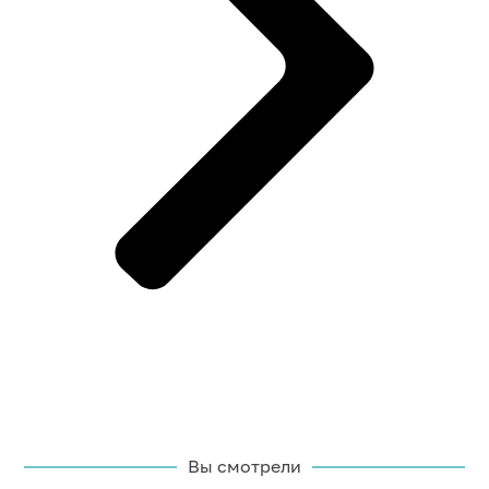
Вы смотрели