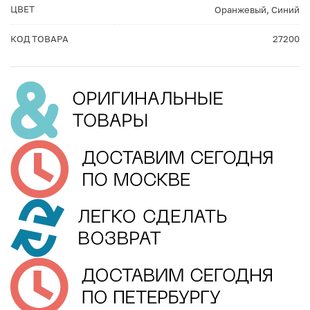
ЦВЕТ
Оранжевый
,
Синий
КОД ТОВАРА
27200