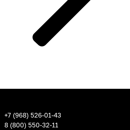
+7 (968) 526-01-43
8 (800) 550-32-11