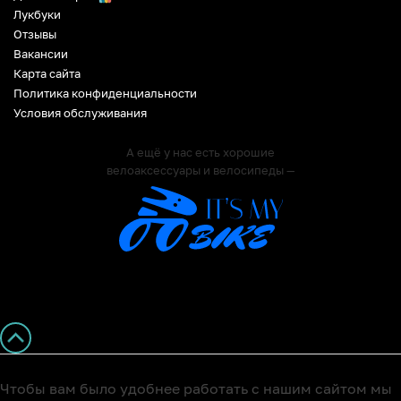
Лукбуки
Отзывы
Вакансии
Карта сайта
Политика конфиденциальности
Условия обслуживания
А ещё у нас есть хорошие
велоаксессуары и велосипеды —
Чтобы вам было удобнее работать с нашим сайтом мы