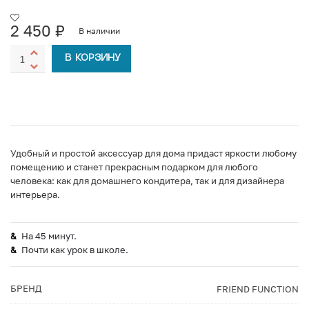
2 450
₽
В наличии
В КОРЗИНУ
Удобный и простой аксессуар для дома придаст яркости любому
помещению и станет прекрасным подарком для любого
человека: как для домашнего кондитера, так и для дизайнера
интерьера.
На 45 минут.
Почти как урок в школе.
БРЕНД
FRIEND FUNCTION