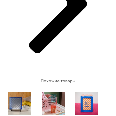
Похожие товары